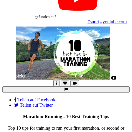
gefunden auf
#sport
#youtube.com
Abspielen
10:46
Teilen auf Facebook
Teilen auf Twitter
Marathon Running - 10 Best Training Tips
Top 10 tips for training to run your first marathon, or second or