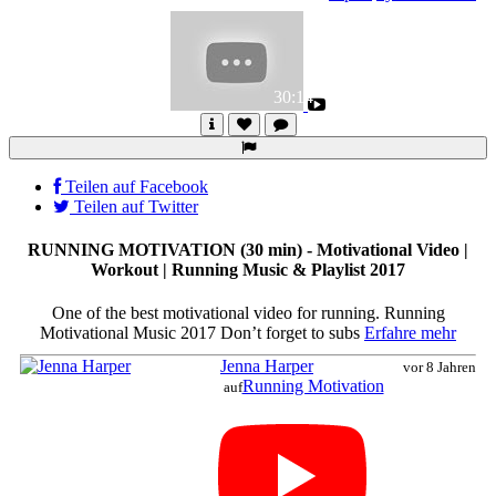
Abspielen
30:14
Teilen auf Facebook
Teilen auf Twitter
RUNNING MOTIVATION (30 min) - Motivational Video |
Workout | Running Music & Playlist 2017
One of the best motivational video for running. Running
Motivational Music 2017 Don’t forget to subs
Erfahre mehr
Jenna Harper
vor 8 Jahren
Running Motivation
auf