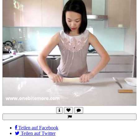
Teilen auf Facebook
Teilen auf Twitter