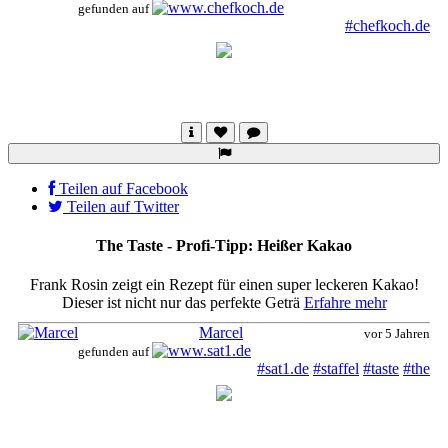
gefunden auf
#chefkoch.de
Teilen auf Facebook
Teilen auf Twitter
The Taste - Profi-Tipp: Heißer Kakao
Frank Rosin zeigt ein Rezept für einen super leckeren Kakao!
Dieser ist nicht nur das perfekte Geträ
Erfahre mehr
Marcel
vor 5 Jahren
gefunden auf
#sat1.de
#staffel
#taste
#the