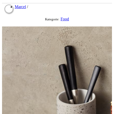
Marcel
/
Food
Kategorie: