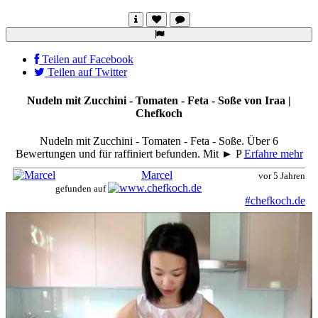
Teilen auf Facebook
Teilen auf Twitter
Nudeln mit Zucchini - Tomaten - Feta - Soße von Iraa |
Chefkoch
Nudeln mit Zucchini - Tomaten - Feta - Soße. Über 6
Bewertungen und für raffiniert befunden. Mit ► P
Erfahre mehr
Marcel
vor 5 Jahren
gefunden auf
#chefkoch.de