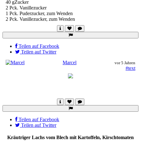
40 gZucker
2 Pck. Vanillezucker
1 Pck. Puderzucker, zum Wenden
2 Pck.
Vanillezucker, zum Wenden
Teilen auf Facebook
Teilen auf Twitter
Marcel
vor 5 Jahren
#text
Teilen auf Facebook
Teilen auf Twitter
Kräutriger Lachs vom Blech mit Kartoffeln, Kirschtomaten