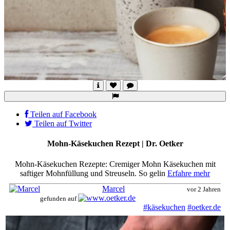
Teilen auf Facebook
Teilen auf Twitter
Mohn-Käsekuchen Rezept | Dr. Oetker
Mohn-Käsekuchen Rezepte: Cremiger Mohn Käsekuchen mit
saftiger Mohnfüllung und Streuseln. So gelin
Erfahre mehr
Marcel
vor 2 Jahren
gefunden auf
#käsekuchen
#oetker.de