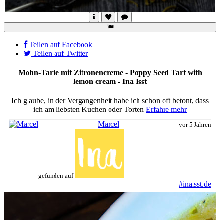
Teilen auf Facebook
Teilen auf Twitter
Mohn-Tarte mit Zitronencreme - Poppy Seed Tart with
lemon cream - Ina Isst
Ich glaube, in der Vergangenheit habe ich schon oft betont, dass
ich am liebsten Kuchen oder Torten
Erfahre mehr
Marcel
vor 5 Jahren
gefunden auf
#inaisst.de