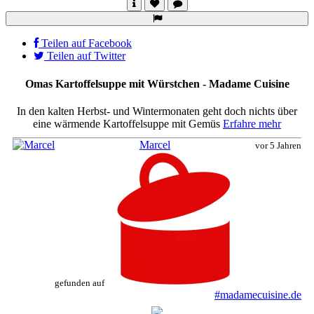
Teilen auf Facebook
Teilen auf Twitter
Omas Kartoffelsuppe mit Würstchen - Madame Cuisine
In den kalten Herbst- und Wintermonaten geht doch nichts über
eine wärmende Kartoffelsuppe mit Gemüs
Erfahre mehr
Marcel
vor 5 Jahren
gefunden auf
#madamecuisine.de