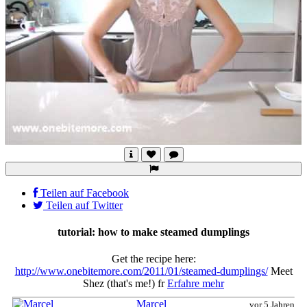
Teilen auf Facebook
Teilen auf Twitter
tutorial: how to make steamed dumplings
Get the recipe here:
http://www.onebitemore.com/2011/01/steamed-dumplings/
Meet
Shez (that's me!) fr
Erfahre mehr
Marcel
vor 5 Jahren