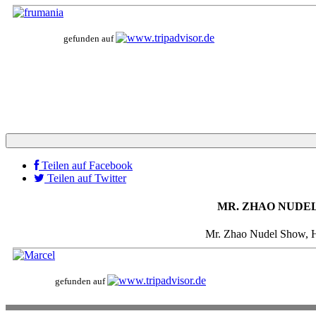
gefunden auf
Teilen auf Facebook
Teilen auf Twitter
MR. ZHAO NUDEL SH
Mr. Zhao Nudel Show, He
gefunden auf
224 Bewertungen