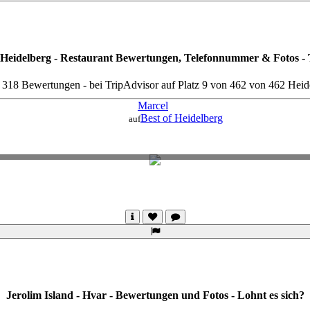
 Heidelberg - Restaurant Bewertungen, Telefonnummer & Fotos -
: 318 Bewertungen - bei TripAdvisor auf Platz 9 von 462 von 462 Heid
Marcel
Best of Heidelberg
auf
Jerolim Island - Hvar - Bewertungen und Fotos - Lohnt es sich?