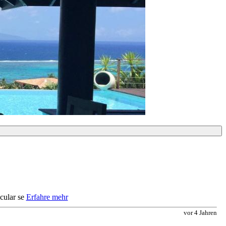
cular se
Erfahre mehr
vor 4 Jahren