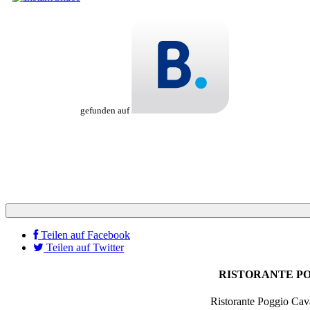
gefunden auf
Teilen auf Facebook
Teilen auf Twitter
RISTORANTE POGGI
Ristorante Poggio Cav