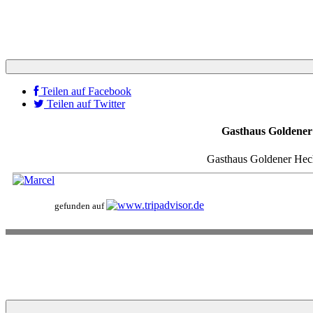
Teilen auf Facebook
Teilen auf Twitter
Gasthaus Goldener
Gasthaus Goldener Hech
gefunden auf
318 Bewertungen