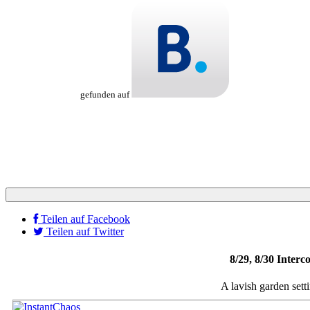
gefunden auf
Teilen auf Facebook
Teilen auf Twitter
8/29, 8/30 Inter
A lavish garden sett