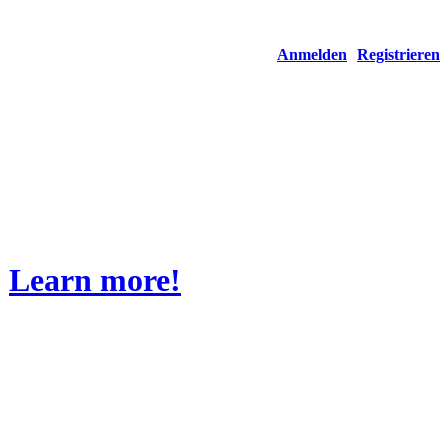
Anmelden
Registrieren
.
Learn more!