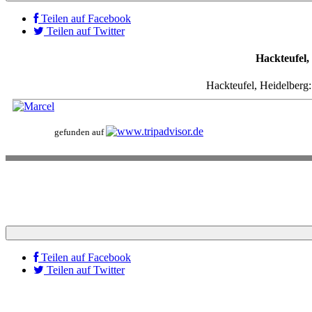
Teilen auf Facebook
Teilen auf Twitter
Hackteufel,
Hackteufel, Heidelberg
gefunden auf
138 Bewertungen
Teilen auf Facebook
Teilen auf Twitter