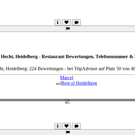
 Hecht, Heidelberg - Restaurant Bewertungen, Telefonnummer & F
t, Heidelberg: 224 Bewertungen - bei TripAdvisor auf Platz 50 von 
Marcel
Best of Heidelberg
auf